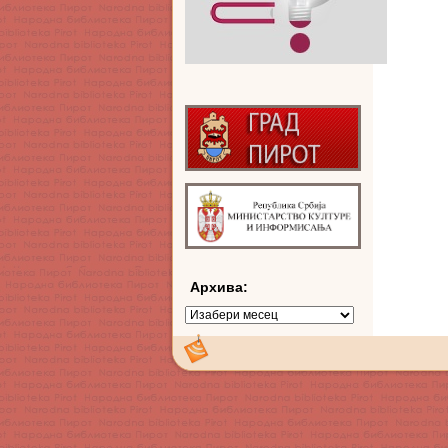
Архива:
Архива: