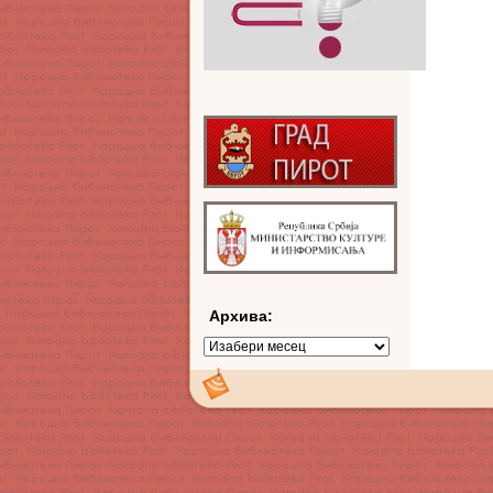
Архива:
Архива: